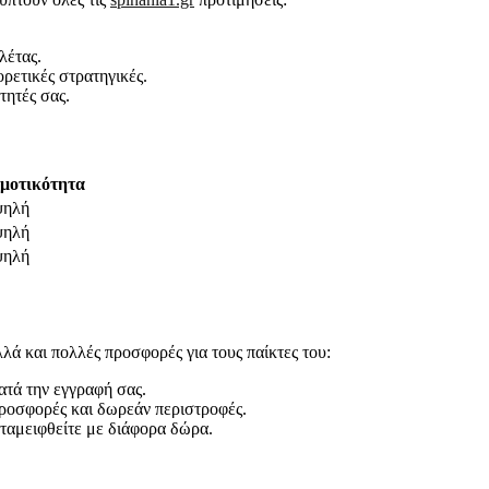
λέτας.
ρετικές στρατηγικές.
τητές σας.
μοτικότητα
ηλή
ηλή
ηλή
λά και πολλές προσφορές για τους παίκτες του:
τά την εγγραφή σας.
ροσφορές και δωρεάν περιστροφές.
ταμειφθείτε με διάφορα δώρα.