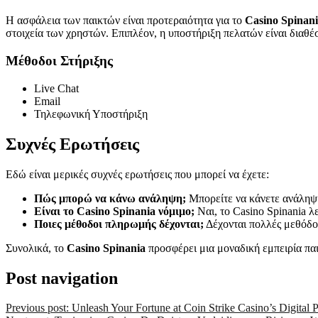
Η ασφάλεια των παικτών είναι προτεραιότητα για το
Casino Spinan
στοιχεία των χρηστών. Επιπλέον, η υποστήριξη πελατών είναι διαθέ
Μέθοδοι Στήριξης
Live Chat
Email
Τηλεφωνική Υποστήριξη
Συχνές Ερωτήσεις
Εδώ είναι μερικές συχνές ερωτήσεις που μπορεί να έχετε:
Πώς μπορώ να κάνω ανάληψη;
Μπορείτε να κάνετε ανάληψη
Είναι το Casino Spinania νόμιμο;
Ναι, το Casino Spinania λε
Ποιες μέθοδοι πληρωμής δέχονται;
Δέχονται πολλές μεθόδο
Συνολικά, το
Casino Spinania
προσφέρει μια μοναδική εμπειρία παι
Post navigation
Previous post:
Unleash Your Fortune at Coin Strike Casino’s Digital 