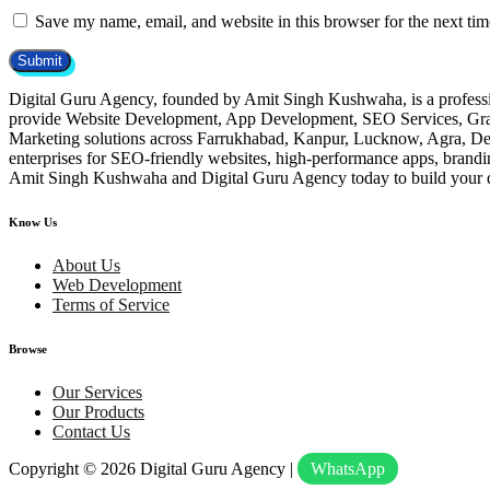
Save my name, email, and website in this browser for the next ti
Digital Guru Agency, founded by Amit Singh Kushwaha, is a profess
provide Website Development, App Development, SEO Services, Gr
Marketing solutions across Farrukhabad, Kanpur, Lucknow, Agra, Delhi
enterprises for SEO-friendly websites, high-performance apps, brand
Amit Singh Kushwaha and Digital Guru Agency today to build your d
Know Us
About Us
Web Development
Terms of Service
Browse
Our Services
Our Products
Contact Us
Copyright © 2026
Digital Guru Agency
|
WhatsApp