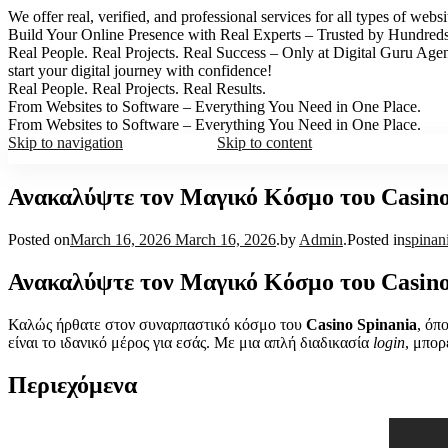
We offer real, verified, and professional services for all types of web
Build Your Online Presence with Real Experts – Trusted by Hundred
Real People. Real Projects. Real Success – Only at Digital Guru Age
start your digital journey with confidence!
Real People. Real Projects. Real Results.
From Websites to Software – Everything You Need in One Place.
From Websites to Software – Everything You Need in One Place.
Skip to navigation
Skip to content
Ανακαλύψτε τον Μαγικό Κόσμο του Casino
Posted on
March 16, 2026
March 16, 2026
.
by
Admin
.
Posted in
spinan
Ανακαλύψτε τον Μαγικό Κόσμο του Casino
Καλώς ήρθατε στον συναρπαστικό κόσμο του
Casino Spinania
, όπ
είναι το ιδανικό μέρος για εσάς. Με μια απλή διαδικασία
login
, μπορ
Περιεχόμενα